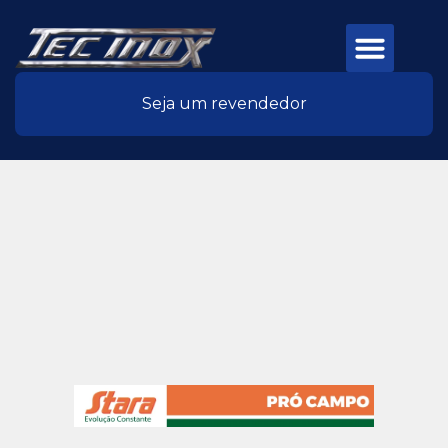
Seja um revendedor