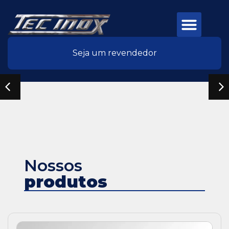
Seja um revendedor
Nossos
produtos