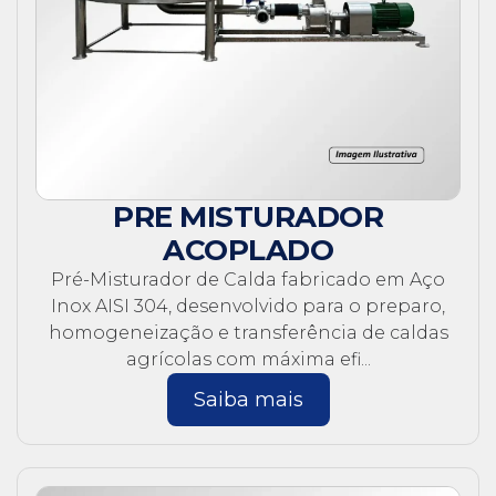
PRE MISTURADOR
ACOPLADO
Pré-Misturador de Calda fabricado em Aço
Inox AISI 304, desenvolvido para o preparo,
homogeneização e transferência de caldas
agrícolas com máxima efi...
Saiba mais