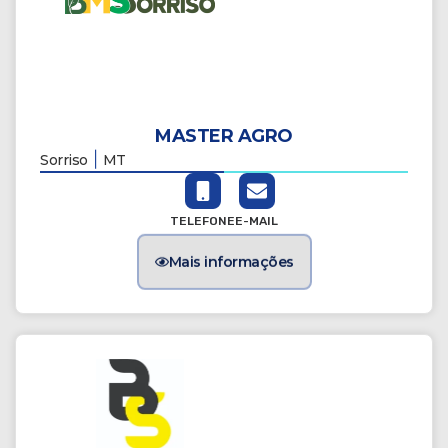
MASTER AGRO
|
Sorriso
MT
TELEFONE
E-MAIL
Mais informações