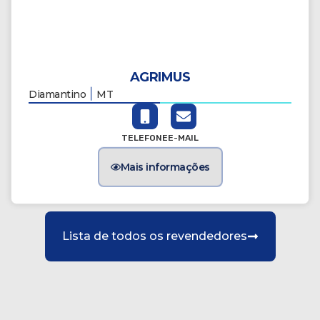
AGRIMUS
|
Diamantino
MT
TELEFONE
E-MAIL
Mais informações
Lista de todos os revendedores