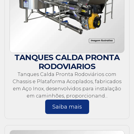
TANQUES CALDA PRONTA
RODOVIARIOS
Tanques Calda Pronta Rodoviários com
Chassis e Plataforma Acoplados, fabricados
em Aço Inox, desenvolvidos para instalação
em caminhões, proporcionand...
Saiba mais