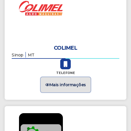
COLIMEL
|
Sinop
MT
TELEFONE
Mais informações