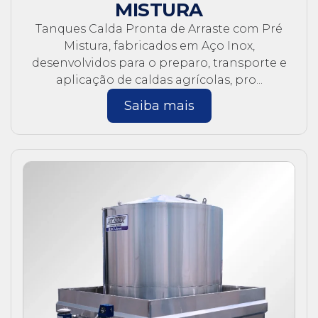
MISTURA
Tanques Calda Pronta de Arraste com Pré
Mistura, fabricados em Aço Inox,
desenvolvidos para o preparo, transporte e
aplicação de caldas agrícolas, pro...
Saiba mais