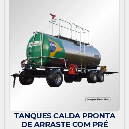
TANQUES CALDA PRONTA
DE ARRASTE COM PRÉ