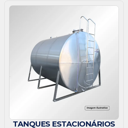
TANQUES ESTACIONÁRIOS