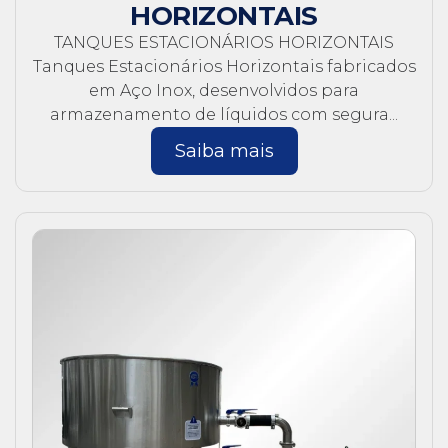
HORIZONTAIS
TANQUES ESTACIONÁRIOS HORIZONTAIS
Tanques Estacionários Horizontais fabricados
em Aço Inox, desenvolvidos para
armazenamento de líquidos com segura...
Saiba mais