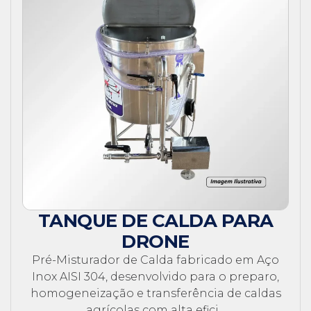
TANQUE DE CALDA PARA
DRONE
Pré-Misturador de Calda fabricado em Aço
Inox AISI 304, desenvolvido para o preparo,
homogeneização e transferência de caldas
agrícolas com alta efici...