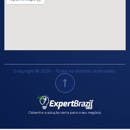
Copyright © 2026 - Todos os direitos reservados.
Obtenha a solução certa para o seu negócio.