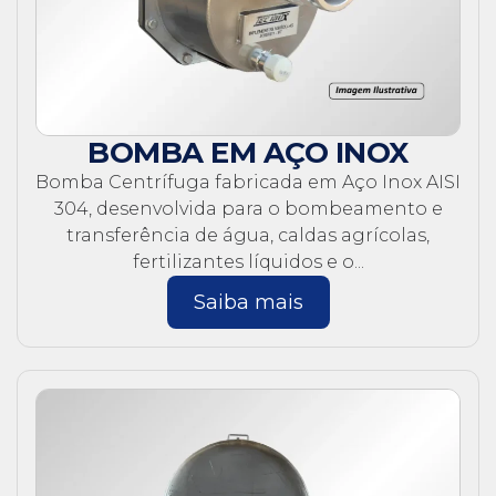
BOMBA EM AÇO INOX
Bomba Centrífuga fabricada em Aço Inox AISI
304, desenvolvida para o bombeamento e
transferência de água, caldas agrícolas,
fertilizantes líquidos e o...
Saiba mais