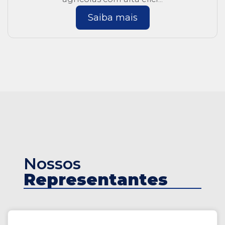
Saiba mais
Nossos
Representantes