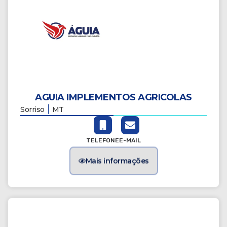
AGUIA IMPLEMENTOS AGRICOLAS
|
Sorriso
MT
TELEFONE
E-MAIL
Mais informações