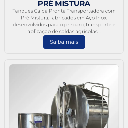
PRÉ MISTURA
Tanques Calda Pronta Transportadora com
Pré Mistura, fabricados em Aço Inox,
desenvolvidos para o preparo, transporte e
aplicação de caldas agrícolas,...
Saiba mais