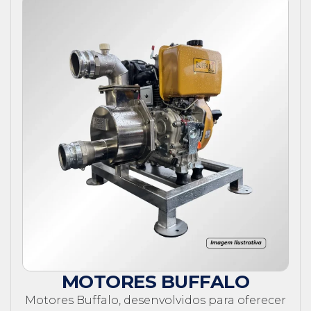
MOTORES BUFFALO
Motores Buffalo, desenvolvidos para oferecer