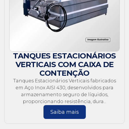
TANQUES ESTACIONÁRIOS
VERTICAIS COM CAIXA DE
CONTENÇÃO
Tanques Estacionários Verticais fabricados
em Aço Inox AISI 430, desenvolvidos para
armazenamento seguro de líquidos,
proporcionando resistência, dura...
Saiba mais