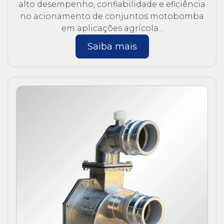
alto desempenho, confiabilidade e eficiência
no acionamento de conjuntos motobomba
em aplicações agrícola...
Saiba mais