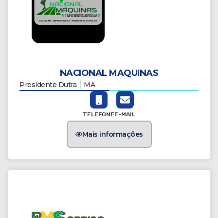
NACIONAL MAQUINAS
|
Presidente Dutra
MA
TELEFONE
E-MAIL
Mais informações