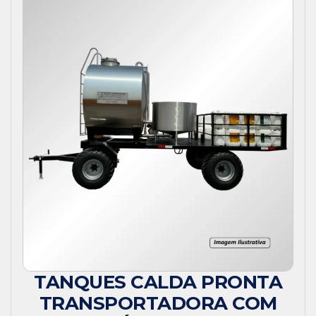
TANQUES CALDA PRONTA
TRANSPORTADORA COM