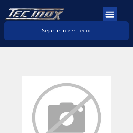
Seja um revendedor